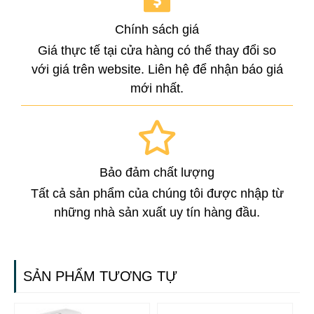
Chính sách giá
Giá thực tế tại cửa hàng có thể thay đổi so
với giá trên website. Liên hệ để nhận báo giá
mới nhất.
Bảo đảm chất lượng
Tất cả sản phẩm của chúng tôi được nhập từ
những nhà sản xuất uy tín hàng đầu.
SẢN PHẨM TƯƠNG TỰ