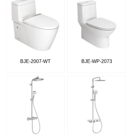
BJE-2007-WT
BJE-WP-2073