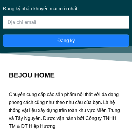
Đăng ký nhận khuyến mãi mới nhất
Đăng ký
BEJOU HOME
Chuyên cung cấp các sản phẩm nội thất với đa dạng
phong cách cũng như theo nhu cầu của bạn. Là hệ
thống vật liệu xây dựng trên toàn khu vực Miền Trung
và Tây Nguyên. Được vận hành bởi Công ty TNHH
TM & ĐT Hiệp Hương