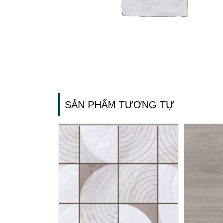
SẢN PHẨM TƯƠNG TỰ