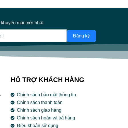
 khuyến mãi mới nhất
Đăng ký
HỖ TRỢ KHÁCH HÀNG
,
Chính sách bảo mật thông tin
Chính sách thanh toán
Chính sách giao hàng
Chính sách hoàn và trả hàng
Điều khoản sử dụng