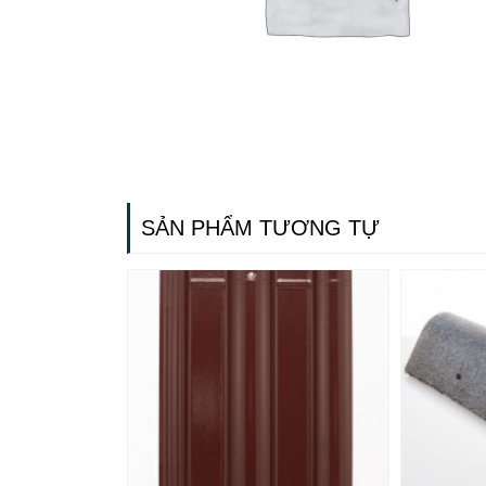
SẢN PHẨM TƯƠNG TỰ