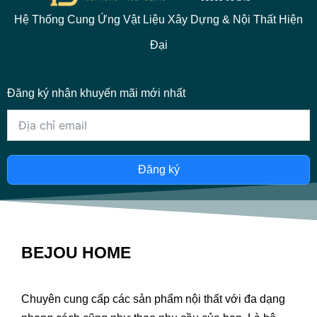
Hệ Thống Cung Ứng Vật Liệu Xây Dựng & Nội Thất Hiện
Đại
Đăng ký nhận khuyến mãi mới nhất
Đăng ký
BEJOU HOME
Chuyên cung cấp các sản phẩm nội thất với đa dạng