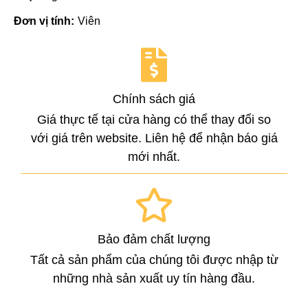
Đơn vị tính:
Viên
Chính sách giá
Giá thực tế tại cửa hàng có thể thay đổi so
với giá trên website. Liên hệ để nhận báo giá
mới nhất.
Bảo đảm chất lượng
Tất cả sản phẩm của chúng tôi được nhập từ
những nhà sản xuất uy tín hàng đầu.