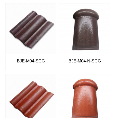
BJE-M04-SCG
BJE-M04-N-SCG