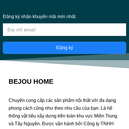
Đăng ký nhận khuyến mãi mới nhất
Đăng ký
BEJOU HOME
Chuyên cung cấp các sản phẩm nội thất với đa dạng
phong cách cũng như theo nhu cầu của bạn. Là hệ
thống vật liệu xây dựng trên toàn khu vực Miền Trung
và Tây Nguyên. Được vận hành bởi Công ty TNHH