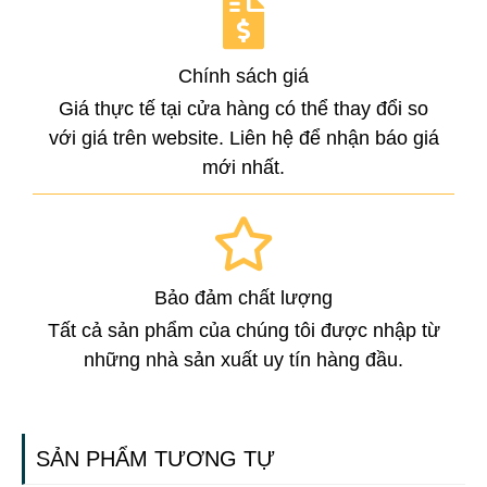
Chính sách giá
Giá thực tế tại cửa hàng có thể thay đổi so
với giá trên website. Liên hệ để nhận báo giá
mới nhất.
Bảo đảm chất lượng
Tất cả sản phẩm của chúng tôi được nhập từ
những nhà sản xuất uy tín hàng đầu.
SẢN PHẨM TƯƠNG TỰ