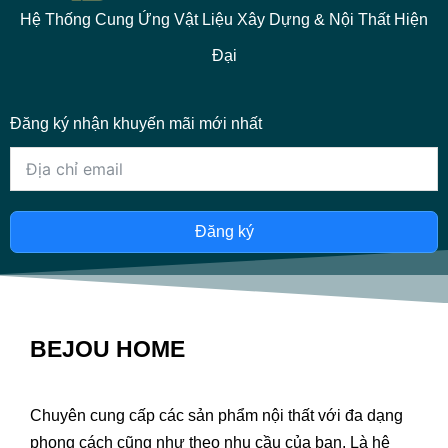
Hệ Thống Cung Ứng Vật Liệu Xây Dựng & Nội Thất Hiện
Đại
Đăng ký nhận khuyến mãi mới nhất
Đăng ký
BEJOU HOME
Chuyên cung cấp các sản phẩm nội thất với đa dạng
phong cách cũng như theo nhu cầu của bạn. Là hệ