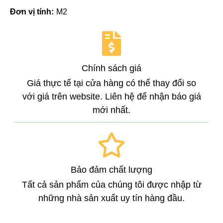
Đơn vị tính:
M2
Chính sách giá
Giá thực tế tại cửa hàng có thể thay đổi so
với giá trên website. Liên hệ để nhận báo giá
mới nhất.
Bảo đảm chất lượng
Tất cả sản phẩm của chúng tôi được nhập từ
những nhà sản xuất uy tín hàng đầu.