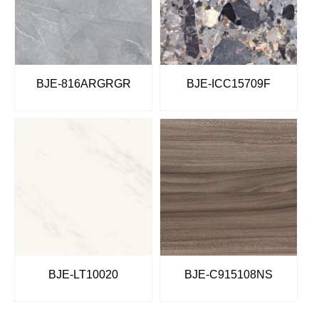
BJE-816ARGRGR
BJE-ICC15709F
BJE-LT10020
BJE-C915108NS