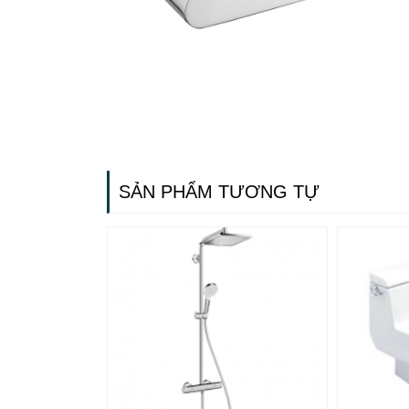
SẢN PHẨM TƯƠNG TỰ