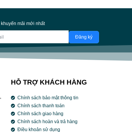
 khuyến mãi mới nhất
Đăng ký
HỖ TRỢ KHÁCH HÀNG
,
Chính sách bảo mật thông tin
Chính sách thanh toán
Chính sách giao hàng
Chính sách hoàn và trả hàng
Điều khoản sử dụng