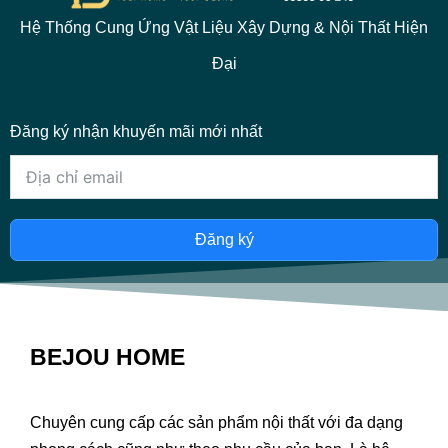
Hệ Thống Cung Ứng Vật Liệu Xây Dựng & Nội Thất Hiện
Đại
Đăng ký nhận khuyến mãi mới nhất
Đăng ký
BEJOU HOME
Chuyên cung cấp các sản phẩm nội thất với đa dạng