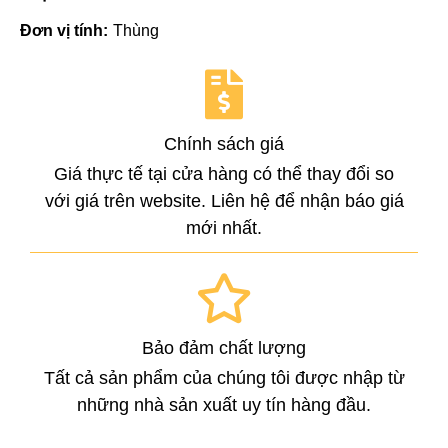
Đơn vị tính:
Thùng
Chính sách giá
Giá thực tế tại cửa hàng có thể thay đổi so
với giá trên website. Liên hệ để nhận báo giá
mới nhất.
Bảo đảm chất lượng
Tất cả sản phẩm của chúng tôi được nhập từ
những nhà sản xuất uy tín hàng đầu.