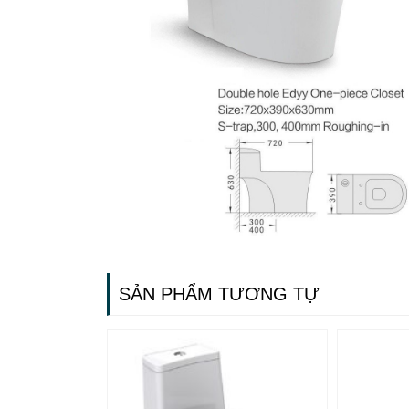
SẢN PHẨM TƯƠNG TỰ