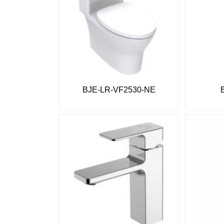
BJE-LR-VF2530-NE