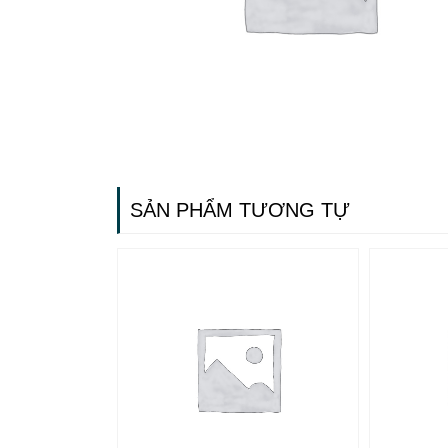
SẢN PHẨM TƯƠNG TỰ