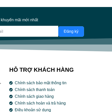
 khuyến mãi mới nhất
Đăng ký
HỖ TRỢ KHÁCH HÀNG
,
Chính sách bảo mật thông tin
Chính sách thanh toán
Chính sách giao hàng
Chính sách hoàn và trả hàng
Điều khoản sử dụng