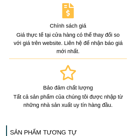
Chính sách giá
Giá thực tế tại cửa hàng có thể thay đổi so
với giá trên website. Liên hệ để nhận báo giá
mới nhất.
Bảo đảm chất lượng
Tất cả sản phẩm của chúng tôi được nhập từ
những nhà sản xuất uy tín hàng đầu.
SẢN PHẨM TƯƠNG TỰ