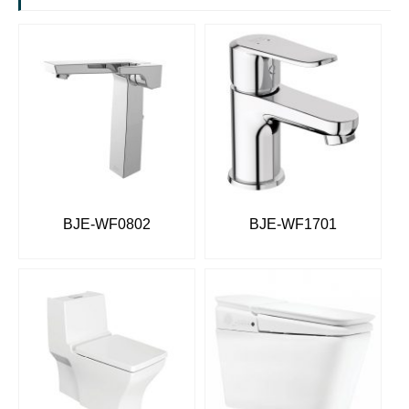
BJE-WF0802
BJE-WF1701