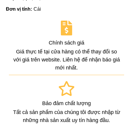
Đơn vị tính:
Cái
Chính sách giá
Giá thực tế tại cửa hàng có thể thay đổi so
với giá trên website. Liên hệ để nhận báo giá
mới nhất.
Bảo đảm chất lượng
Tất cả sản phẩm của chúng tôi được nhập từ
những nhà sản xuất uy tín hàng đầu.