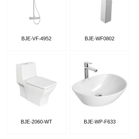
BJE-VF-4952
BJE-WF0802
BJE-2060-WT
BJE-WP-F633