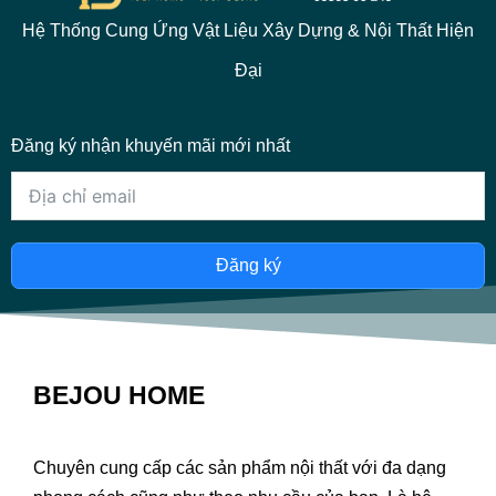
Hệ Thống Cung Ứng Vật Liệu Xây Dựng & Nội Thất Hiện
Đại
Đăng ký nhận khuyến mãi mới nhất
Đăng ký
BEJOU HOME
Chuyên cung cấp các sản phẩm nội thất với đa dạng