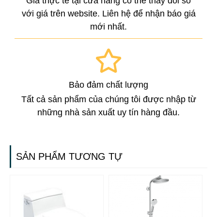
Giá thực tế tại cửa hàng có thể thay đổi so
với giá trên website. Liên hệ để nhận báo giá
mới nhất.
Bảo đảm chất lượng
Tất cả sản phẩm của chúng tôi được nhập từ
những nhà sản xuất uy tín hàng đầu.
SẢN PHẨM TƯƠNG TỰ