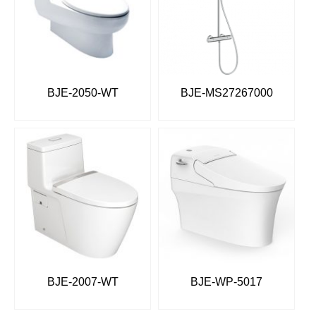
BJE-2050-WT
BJE-MS27267000
BJE-2007-WT
BJE-WP-5017