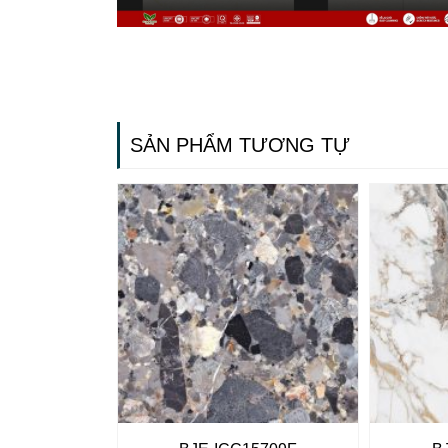
SẢN PHẨM TƯƠNG TỰ