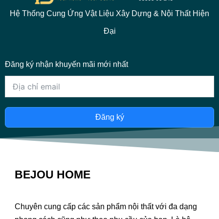
Hệ Thống Cung Ứng Vật Liệu Xây Dựng & Nội Thất Hiện
Đại
Đăng ký nhận khuyến mãi mới nhất
Đăng ký
BEJOU HOME
Chuyên cung cấp các sản phẩm nội thất với đa dạng