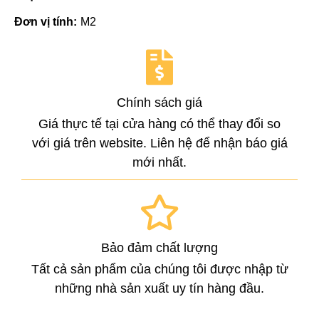
Đơn vị tính:
M2
Chính sách giá
Giá thực tế tại cửa hàng có thể thay đổi so
với giá trên website. Liên hệ để nhận báo giá
mới nhất.
Bảo đảm chất lượng
Tất cả sản phẩm của chúng tôi được nhập từ
những nhà sản xuất uy tín hàng đầu.