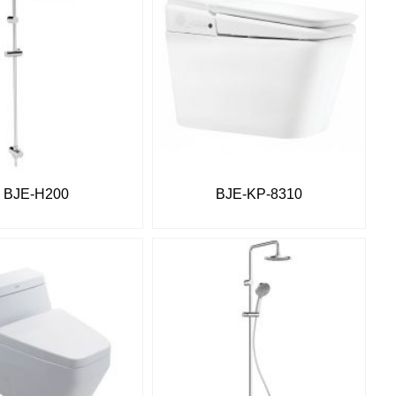
BJE-H200
BJE-KP-8310