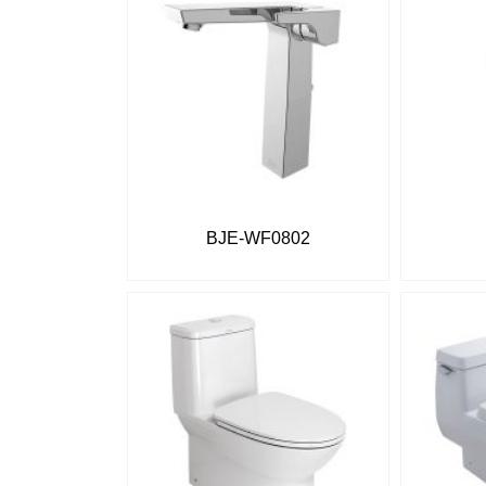
BJE-WF0802