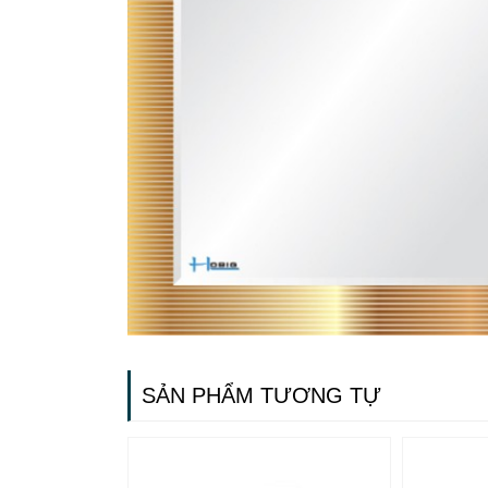
SẢN PHẨM TƯƠNG TỰ