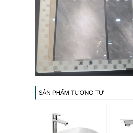
SẢN PHẨM TƯƠNG TỰ