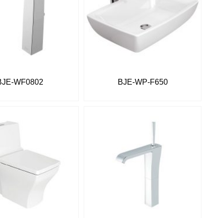
BJE-WF0802
BJE-WP-F650