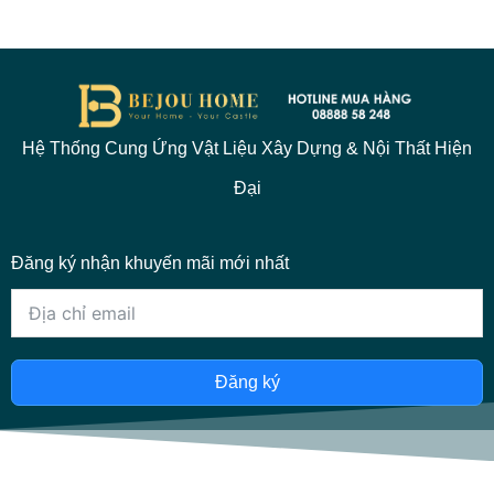
Hệ Thống Cung Ứng Vật Liệu Xây Dựng & Nội Thất Hiện
Đại
Đăng ký nhận khuyến mãi mới nhất
Đăng ký