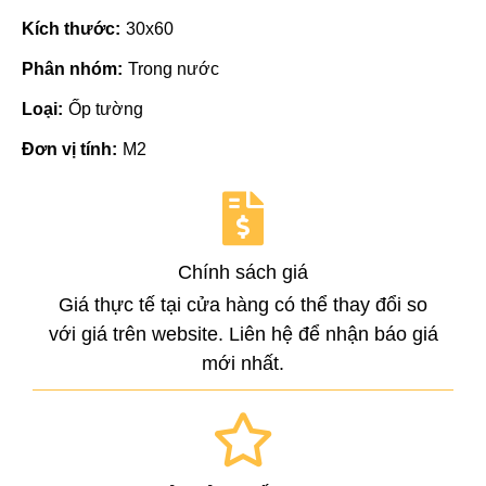
Kích thước:
30x60
Phân nhóm:
Trong nước
Loại:
Ốp tường
Đơn vị tính:
M2
Chính sách giá
Giá thực tế tại cửa hàng có thể thay đổi so
với giá trên website. Liên hệ để nhận báo giá
mới nhất.