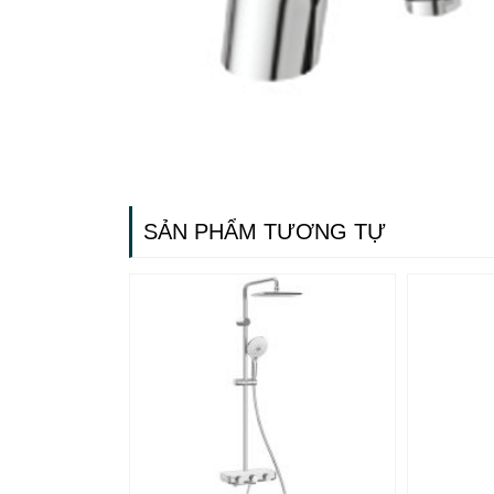
SẢN PHẨM TƯƠNG TỰ