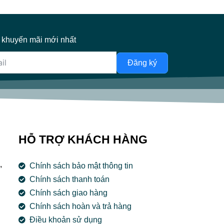
 khuyến mãi mới nhất
Đăng ký
HỖ TRỢ KHÁCH HÀNG
,
Chính sách bảo mật thông tin
Chính sách thanh toán
Chính sách giao hàng
Chính sách hoàn và trả hàng
Điều khoản sử dụng