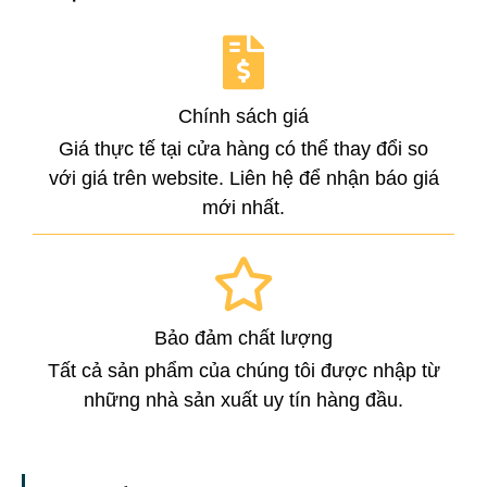
Chính sách giá
Giá thực tế tại cửa hàng có thể thay đổi so
với giá trên website. Liên hệ để nhận báo giá
mới nhất.
Bảo đảm chất lượng
Tất cả sản phẩm của chúng tôi được nhập từ
những nhà sản xuất uy tín hàng đầu.