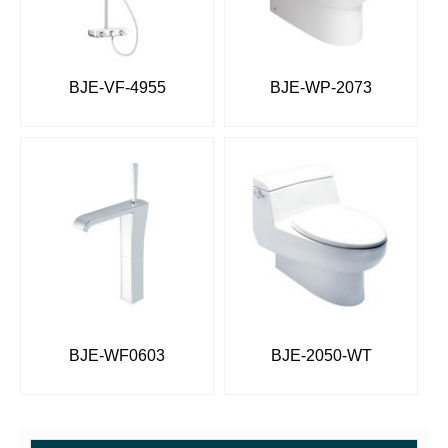
BJE-VF-4955
BJE-WP-2073
BJE-WF0603
BJE-2050-WT