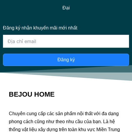
Đại
Đăng ký nhận khuyến mãi mới nhất
Đăng ký
BEJOU HOME
Chuyên cung cấp các sản phẩm nội thất với đa dạng
phong cách cũng như theo nhu cầu của bạn. Là hệ
thống vật liệu xây dựng trên toàn khu vực Miền Trung