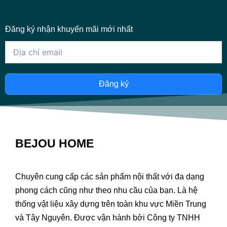
Đăng ký nhận khuyến mãi mới nhất
Đăng ký
BEJOU HOME
Chuyên cung cấp các sản phẩm nội thất với đa dạng
phong cách cũng như theo nhu cầu của bạn. Là hệ
thống vật liệu xây dựng trên toàn khu vực Miền Trung
và Tây Nguyên. Được vận hành bởi Công ty TNHH