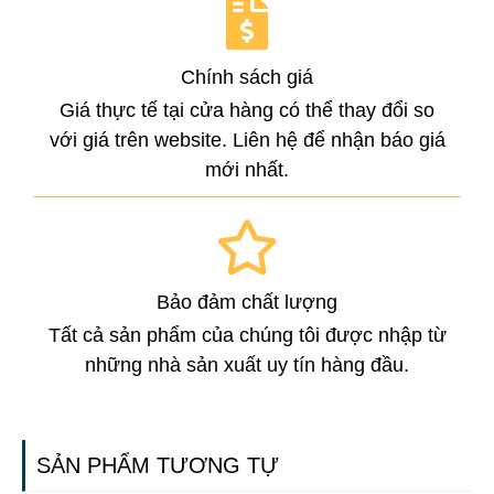
Chính sách giá
Giá thực tế tại cửa hàng có thể thay đổi so
với giá trên website. Liên hệ để nhận báo giá
mới nhất.
Bảo đảm chất lượng
Tất cả sản phẩm của chúng tôi được nhập từ
những nhà sản xuất uy tín hàng đầu.
SẢN PHẨM TƯƠNG TỰ