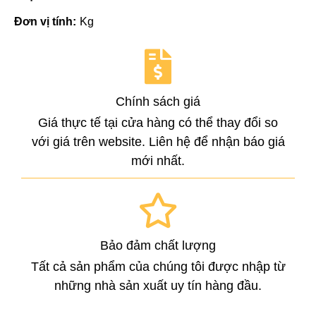
Đơn vị tính:
Kg
Chính sách giá
Giá thực tế tại cửa hàng có thể thay đổi so
với giá trên website. Liên hệ để nhận báo giá
mới nhất.
Bảo đảm chất lượng
Tất cả sản phẩm của chúng tôi được nhập từ
những nhà sản xuất uy tín hàng đầu.