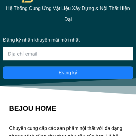
Hệ Thống Cung Ứng Vật Liệu Xây Dựng & Nội Thất Hiện
Đại
Đăng ký nhận khuyến mãi mới nhất
Đăng ký
BEJOU HOME
Chuyên cung cấp các sản phẩm nội thất với đa dạng