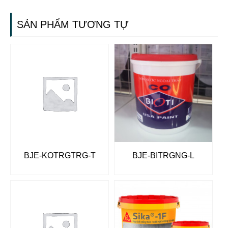
SẢN PHẨM TƯƠNG TỰ
BJE-KOTRGTRG-T
BJE-BITRGNG-L