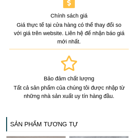
Chính sách giá
Giá thực tế tại cửa hàng có thể thay đổi so
với giá trên website. Liên hệ để nhận báo giá
mới nhất.
Bảo đảm chất lượng
Tất cả sản phẩm của chúng tôi được nhập từ
những nhà sản xuất uy tín hàng đầu.
SẢN PHẨM TƯƠNG TỰ