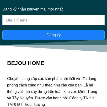
Đăng ký nhận khuyến mãi mới nhất
Đăng ký
BEJOU HOME
Chuyên cung cấp các sản phẩm nội thất với đa dạng
phong cách cũng như theo nhu cầu của bạn. Là hệ
thống vật liệu xây dựng trên toàn khu vực Miền Trung
và Tây Nguyên. Được vận hành bởi Công ty TNHH
TM & ĐT Hiệp Hương