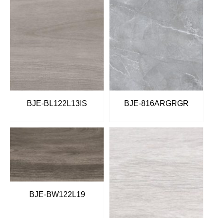
BJE-BL122L13IS
BJE-816ARGRGR
BJE-BW122L19