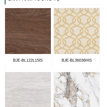
BJE-BL122L15IS
BJE-BL36036HIS