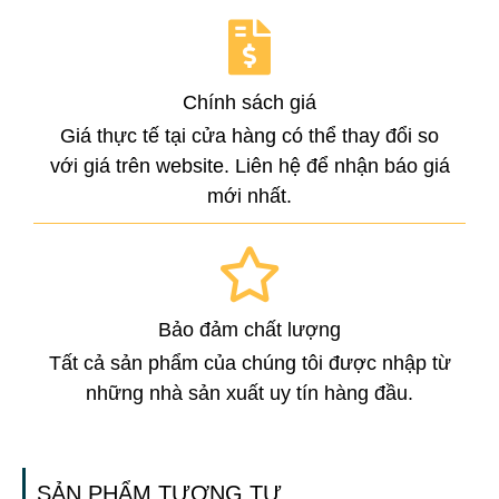
Chính sách giá
Giá thực tế tại cửa hàng có thể thay đổi so
với giá trên website. Liên hệ để nhận báo giá
mới nhất.
Bảo đảm chất lượng
Tất cả sản phẩm của chúng tôi được nhập từ
những nhà sản xuất uy tín hàng đầu.
SẢN PHẨM TƯƠNG TỰ