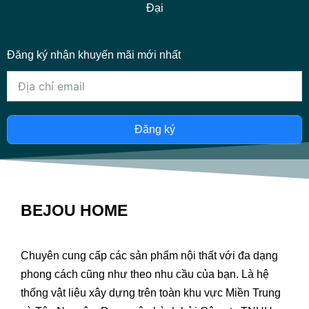
Đại
Đăng ký nhận khuyến mãi mới nhất
Đăng ký
BEJOU HOME
Chuyên cung cấp các sản phẩm nội thất với đa dạng
phong cách cũng như theo nhu cầu của bạn. Là hệ
thống vật liệu xây dựng trên toàn khu vực Miền Trung