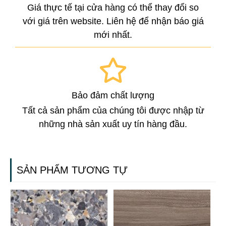
Giá thực tế tại cửa hàng có thể thay đổi so
với giá trên website. Liên hệ để nhận báo giá
mới nhất.
Bảo đảm chất lượng
Tất cả sản phẩm của chúng tôi được nhập từ
những nhà sản xuất uy tín hàng đầu.
SẢN PHẨM TƯƠNG TỰ