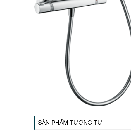
SẢN PHẨM TƯƠNG TỰ