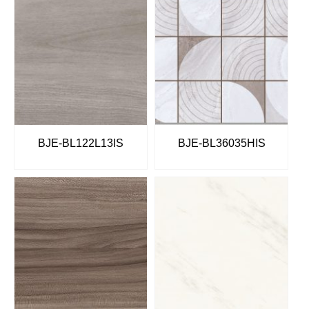
BJE-BL122L13IS
BJE-BL36035HIS