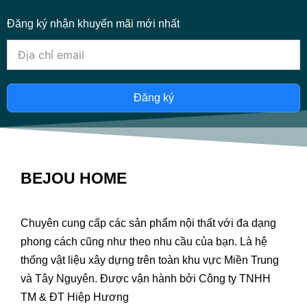
Đăng ký nhận khuyến mãi mới nhất
Đăng ký
BEJOU HOME
Chuyên cung cấp các sản phẩm nội thất với đa dạng
phong cách cũng như theo nhu cầu của bạn. Là hệ
thống vật liệu xây dựng trên toàn khu vực Miền Trung
và Tây Nguyên. Được vận hành bởi Công ty TNHH
TM & ĐT Hiệp Hương