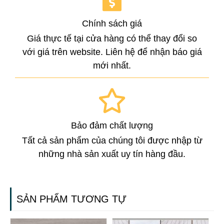
Chính sách giá
Giá thực tế tại cửa hàng có thể thay đổi so
với giá trên website. Liên hệ để nhận báo giá
mới nhất.
Bảo đảm chất lượng
Tất cả sản phẩm của chúng tôi được nhập từ
những nhà sản xuất uy tín hàng đầu.
SẢN PHẨM TƯƠNG TỰ