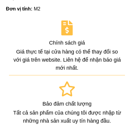
Đơn vị tính:
M2
Chính sách giá
Giá thực tế tại cửa hàng có thể thay đổi so
với giá trên website. Liên hệ để nhận báo giá
mới nhất.
Bảo đảm chất lượng
Tất cả sản phẩm của chúng tôi được nhập từ
những nhà sản xuất uy tín hàng đầu.