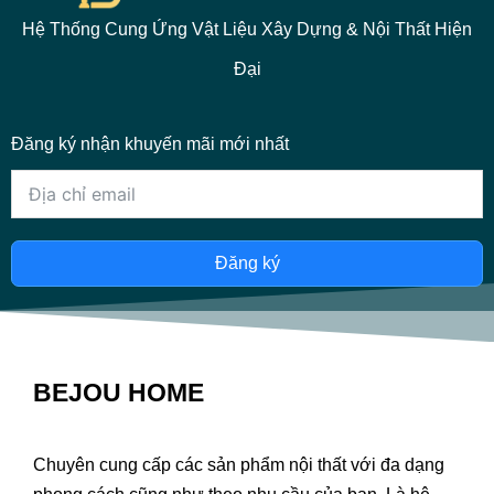
Hệ Thống Cung Ứng Vật Liệu Xây Dựng & Nội Thất Hiện
Đại
Đăng ký nhận khuyến mãi mới nhất
Đăng ký
BEJOU HOME
Chuyên cung cấp các sản phẩm nội thất với đa dạng