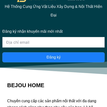
Hệ Thống Cung Ứng Vật Liệu Xây Dựng & Nội Thất Hiện
Đại
Đăng ký nhận khuyến mãi mới nhất
Đăng ký
BEJOU HOME
Chuyên cung cấp các sản phẩm nội thất với đa dạng