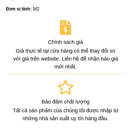
Đơn vị tính:
M2
Chính sách giá
Giá thực tế tại cửa hàng có thể thay đổi so
với giá trên website. Liên hệ để nhận báo giá
mới nhất.
Bảo đảm chất lượng
Tất cả sản phẩm của chúng tôi được nhập từ
những nhà sản xuất uy tín hàng đầu.