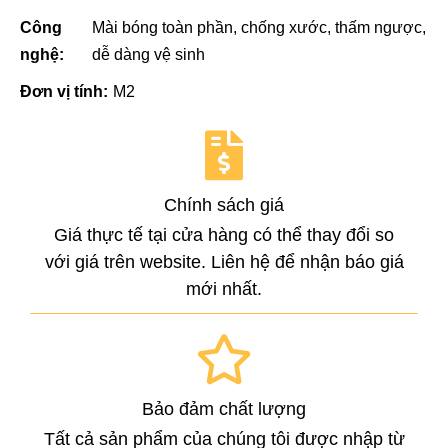
Công
Mài bóng toàn phần, chống xước, thấm ngược,
nghệ:
dễ dàng vệ sinh
Đơn vị tính:
M2
Chính sách giá
Giá thực tế tại cửa hàng có thể thay đổi so
với giá trên website. Liên hệ để nhận báo giá
mới nhất.
Bảo đảm chất lượng
Tất cả sản phẩm của chúng tôi được nhập từ