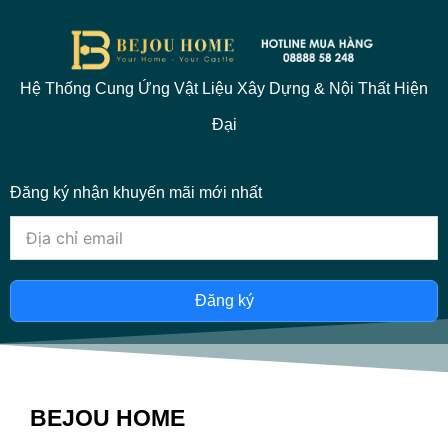
Hệ Thống Cung Ứng Vật Liệu Xây Dựng & Nội Thất Hiện
Đại
Đăng ký nhận khuyến mãi mới nhất
Đăng ký
BEJOU HOME