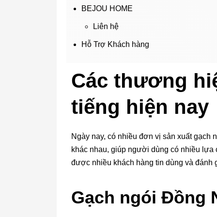
BEJOU HOME
Liên hệ
Hỗ Trợ Khách hàng
Các thương hi
tiếng hiện nay
Ngày nay, có nhiều đơn vị sản xuất gạch n
khác nhau, giúp người dùng có nhiều lựa c
được nhiều khách hàng tin dùng và đánh g
Gạch ngói Đồng 