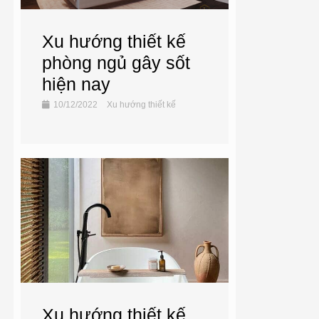
Xu hướng thiết kế
phòng ngủ gây sốt
hiện nay
10/12/2022
Xu hướng thiết kế
Xu hướng thiết kế