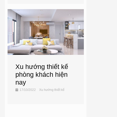
Xu hướng thiết kế
phòng khách hiện
nay
17/10/2022
Xu hướng thiết kế