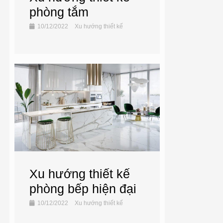
phòng tắm
10/12/2022
Xu hướng thiết kế
Xu hướng thiết kế
phòng bếp hiện đại
10/12/2022
Xu hướng thiết kế