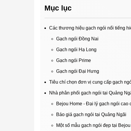
Mục lục
Các thương hiệu gạch ngói nổi tiếng h
Gạch ngói Đồng Nai
Gạch ngói Hạ Long
Gạch ngói Prime
Gạch ngói Đại Hưng
Tiêu chí chọn đơn vị cung cấp gạch ngó
Nhà phân phối gạch ngói tại Quảng Ngã
Bejou Home - Đại lý gạch ngói cao 
Báo giá gạch ngói tại Quảng Ngãi
Một số mẫu gạch ngói đẹp tại Bejo