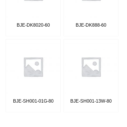
BJE-DK8020-60
BJE-DK888-60
BJE-SH001-01G-80
BJE-SH001-13W-80