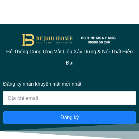
Hệ Thống Cung Ứng Vật Liệu Xây Dựng & Nội Thất Hiện
Đại
Đăng ký nhận khuyến mãi mới nhất
Đăng ký