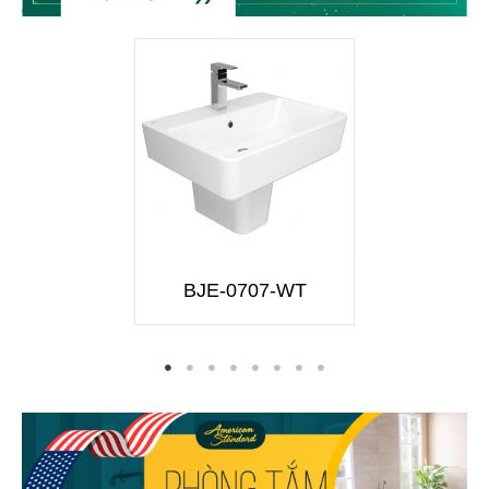
BJE-0707-WT