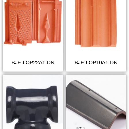
BJE-LOP22A1-DN
BJE-LOP10A1-DN