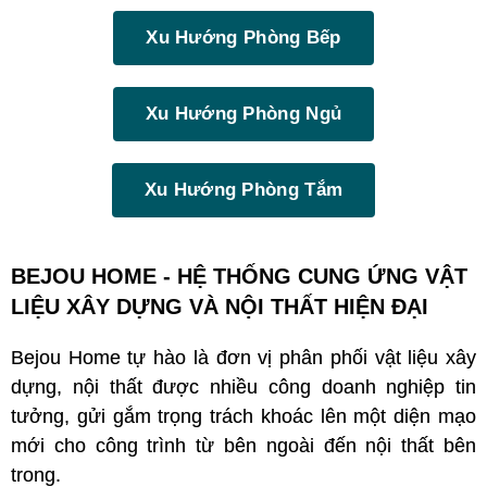
Xu Hướng Phòng Bếp
Xu Hướng Phòng Ngủ
Xu Hướng Phòng Tắm
BEJOU HOME - HỆ THỐNG CUNG ỨNG VẬT
LIỆU XÂY DỰNG VÀ NỘI THẤT HIỆN ĐẠI
Bejou Home tự hào là đơn vị phân phối vật liệu xây
dựng, nội thất được nhiều công doanh nghiệp tin
tưởng, gửi gắm trọng trách khoác lên một diện mạo
mới cho công trình từ bên ngoài đến nội thất bên
trong.