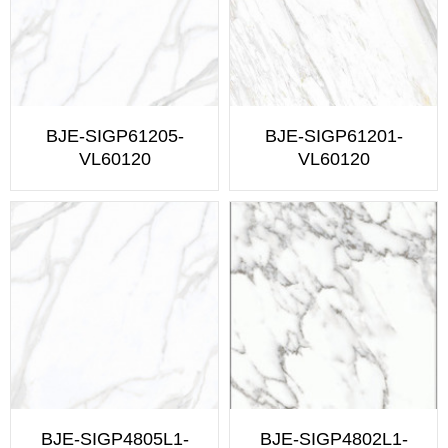
BJE-SIGP61205-
BJE-SIGP61201-
VL60120
VL60120
BJE-SIGP4805L1-
BJE-SIGP4802L1-