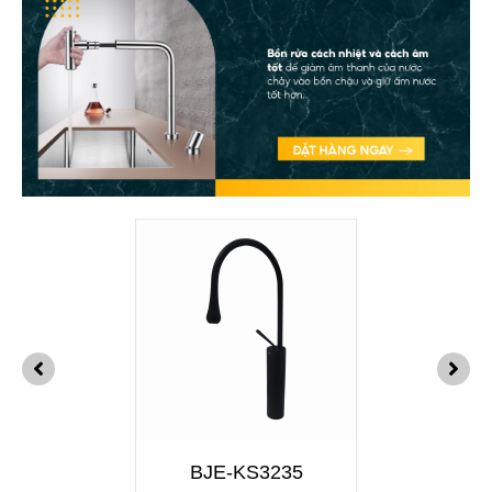
BJE-KS3235