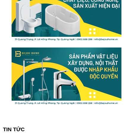
TIN TỨC